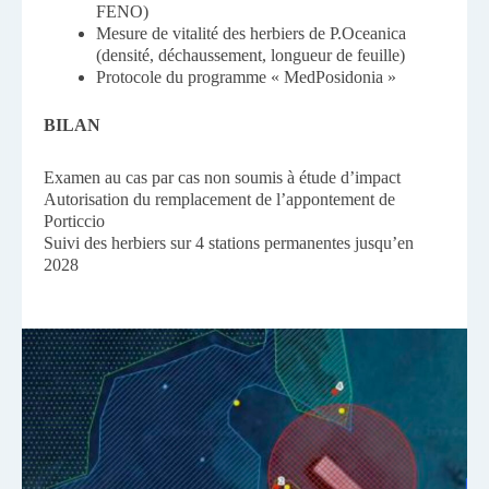
FENO)
Mesure de vitalité des herbiers de P.Oceanica
(densité, déchaussement, longueur de feuille)
Protocole du programme « MedPosidonia »
BILAN
Examen au cas par cas non soumis à étude d’impact
Autorisation du remplacement de l’appontement de
Porticcio
Suivi des herbiers sur 4 stations permanentes jusqu’en
2028