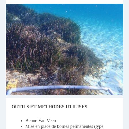
OUTILS ET METHODES UTILISES
Benne Van Veen
Mise en place de bornes permanentes (type