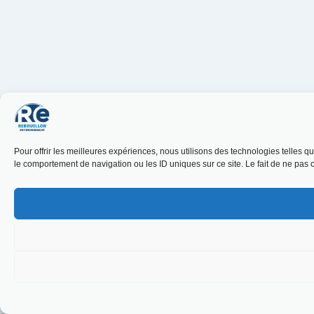
Pour offrir les meilleures expériences, nous utilisons des technologies telles 
le comportement de navigation ou les ID uniques sur ce site. Le fait de ne pas c