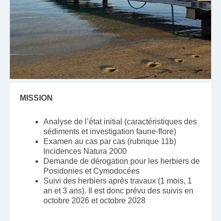
MISSION
Analyse de l’état initial (caractéristiques des
sédiments et investigation faune-flore)
Examen au cas par cas (rubrique 11b)
Incidences Natura 2000
Demande de dérogation pour les herbiers de
Posidonies et Cymodocées
Suivi des herbiers après travaux (1 mois, 1
an et 3 ans). Il est donc prévu des suivis en
octobre 2026 et octobre 2028