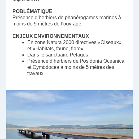
POBLÉMATIQUE
Présence d’herbiers de phanérogames marines à
moins de 5 mètres de l’ouvrage
ENJEUX ENVIRONNEMENTAUX
En zone Natura 2000 directives «Oiseaux»
et «Habitats, faune, flore»
Dans le sanctuaire Pelagos
Présence d’herbiers de Posidonia Oceanica
et Cymodocea à moins de 5 mètres des
travaux