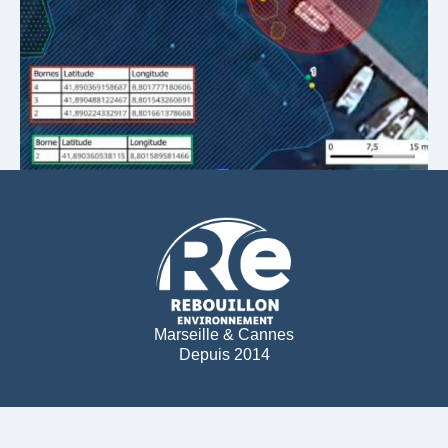
Marseille & Cannes
Depuis 2014